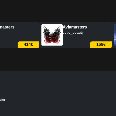
masters
Aviamasters
Claw
128€
414€
sino