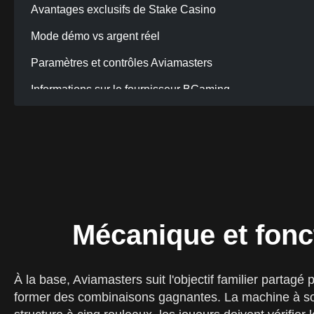
Avantages exclusifs de Stake Casino
Mode démo vs argent réel
Paramètres et contrôles Aviamasters
Informations sur le fournisseur BGaming
Inscription et dépôts au Stake Casino
Combinaisons gagnantes et paiements
Jouer à Aviamasters sur mobile
FAQ
Mécanique et fonc
À la base, Aviamasters suit l'objectif familier parta
former des combinaisons gagnantes. La machine à sou