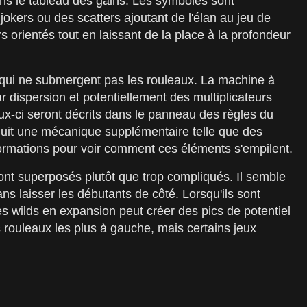
ans le tableau des gains. Les symboles sont
okers ou des scatters ajoutant de l'élan au jeu de
 orientés tout en laissant de la place à la profondeur
s qui ne submergent pas les rouleaux. La machine à
 dispersion et potentiellement des multiplicateurs
eux-ci seront décrits dans le panneau des règles du
troduit une mécanique supplémentaire telle que des
formations pour voir comment ces éléments s'empilent.
ont superposés plutôt que trop compliqués. Il semble
s laisser les débutants de côté. Lorsqu'ils sont
es wilds en expansion peut créer des pics de potentiel
des rouleaux les plus à gauche, mais certains jeux