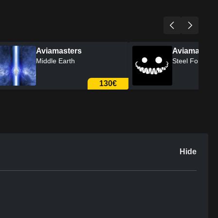
Aviamasters
Aviamasters
cutie_beauty
Middle Earth
169€
Hide