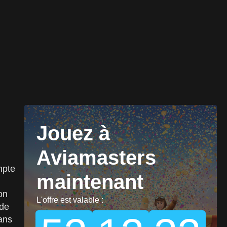
Jouez à
Aviamasters
mpte
maintenant
on
L'offre est valable :
 de
dans