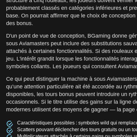
structure à cinq rouleaux, les joueurs doivent vérifi
probablement classés en catégories inférieures et pre
base. On pourrait affirmer que le choix de conception 
des bonus.
D'un point de vue de conception, BGaming donne génér
sous Aviamasters peut inclure des substitutions sauva
attachés à certaines fonctionnalités. Si des rouleaux 
jeu. L'intérêt grandit lorsque les fonctionnalités inte
symboles collants. Les joueurs qui consultent Aviama
Ce qui peut distinguer la machine à sous Aviamasters,
qu’une attention particulière ait été accordée au ryt
disponibles, les tours bonus peuvent introduire un ryt
occasionnels. Si le titre utilise des gains sur la ligne
modernes utilisent des moyens de gagner — la page d'i
Caractéristiques possibles : symboles wild qui remplace
Scatters pouvant déclencher des tours gratuits ou un tou
Multiplicateurs attachés à certains gains ou symboles s