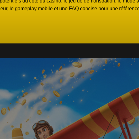
potentiels du côté du casino, le jeu de démonstration, le mode ar
seur, le gameplay mobile et une FAQ concise pour une référence